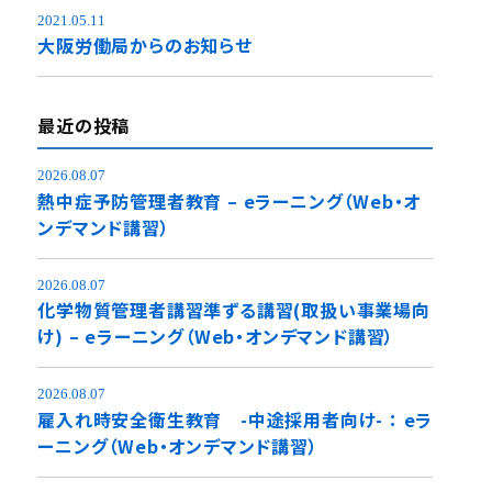
2021.05.11
大阪労働局からのお知らせ
最近の投稿
2026.08.07
熱中症予防管理者教育 – eラーニング（Web・オ
ンデマンド講習）
2026.08.07
化学物質管理者講習準ずる講習(取扱い事業場向
け) – eラーニング（Web・オンデマンド講習）
2026.08.07
雇入れ時安全衛生教育 -中途採用者向け- ： eラ
ーニング（Web・オンデマンド講習）