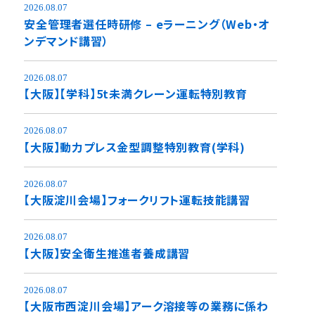
2026.08.07
安全管理者選任時研修 – eラーニング（Web・オ
ンデマンド講習）
2026.08.07
【大阪】【学科】5t未満クレーン運転特別教育
2026.08.07
【大阪】動力プレス金型調整特別教育(学科)
2026.08.07
【大阪淀川会場】フォークリフト運転技能講習
2026.08.07
【大阪】安全衛生推進者養成講習
2026.08.07
【大阪市西淀川会場】アーク溶接等の業務に係わ