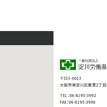
一般社団法人
淀川労働基
〒533-0013
大阪市東淀川区豊里2丁目2
TEL
06-6195-3992
FAX
06-6195-3996