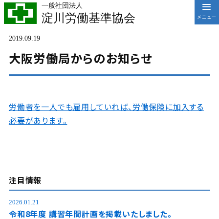
一般社団法人
淀川労働基準協会
2019.09.19
大阪労働局からのお知らせ
労働者を一人でも雇用していれば、労働保険に加入する
必要があります。
注目情報
2026.01.21
令和8年度 講習年間計画を掲載いたしました。