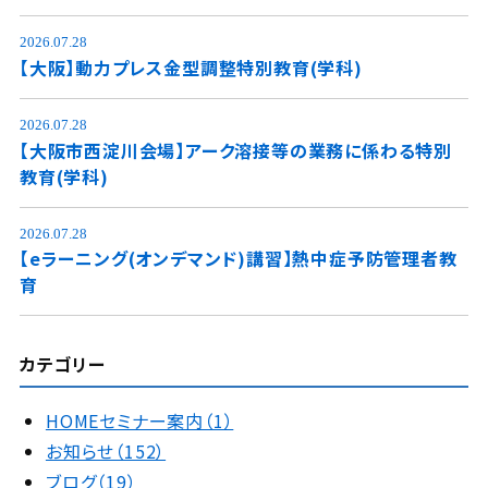
2026.07.28
【大阪】動力プレス金型調整特別教育(学科)
2026.07.28
【大阪市西淀川会場】アーク溶接等の業務に係わる特別
教育(学科)
2026.07.28
【eラーニング(オンデマンド)講習】熱中症予防管理者教
育
カテゴリー
HOMEセミナー案内（1）
お知らせ（152）
ブログ（19）