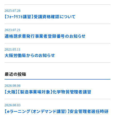
2025.07.28
【ﾌｫｰｸﾘﾌﾄ講習】受講資格確認について
2023.07.21
適格請求書発行事業者登録番号のお知らせ
2021.05.11
大阪労働局からのお知らせ
最近の投稿
2026.08.06
【大阪】【製造事業場対象】化学物質管理者講習
2026.08.03
【eラーニング（オンデマンド講習）】安全管理者選任時研