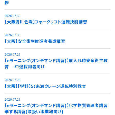
修
2026.07.30
【大阪淀川会場】フォークリフト運転技能講習
2026.07.30
【大阪】安全衛生推進者養成講習
2026.07.28
【eラーニング(オンデマンド講習)】雇入れ時安全衛生教
育 -中途採用者向け-
2026.07.28
【大阪】【学科】5t未満クレーン運転特別教育
2026.07.28
【eラーニング(オンデマンド講習)】化学物質管理者講習
準ずる講習(取扱い事業場向け)