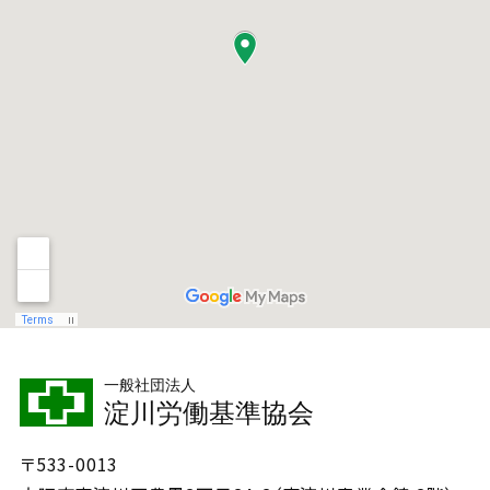
一般社団法人
淀川労働基準協会
〒533-0013