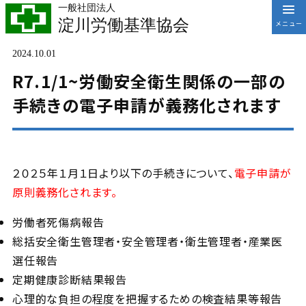
一般社団法人
淀川労働基準協会
2024.10.01
R7.1/1~労働安全衛生関係の一部の
手続きの電子申請が義務化されます
２０２５年１月１日より以下の手続きについて、
電子申請が
原則義務化されます。
労働者死傷病報告
総括安全衛生管理者・安全管理者・衛生管理者・産業医
選任報告
定期健康診断結果報告
心理的な負担の程度を把握するための検査結果等報告