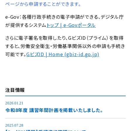
ページから申請することができます。
e-Gov：各種行政手続きの電子申請ができる、デジタル庁
が提供するシステム
トップ | e-Govポータル
さらに電子署名を取得したり、GビズID（プライム）を取得
すると、労働安全衛生・労働基準関係以外の申請も手続き
可能です。
GビズID | Home (gbiz-id.go.jp)
注目情報
2026.01.21
令和8年度 講習年間計画を掲載いたしました。
2025.07.28