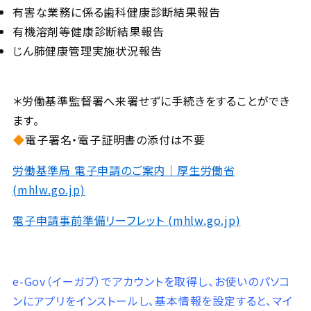
有害な業務に係る歯科健康診断結果報告
有機溶剤等健康診断結果報告
じん肺健康管理実施状況報告
＊労働基準監督署へ来署せずに手続きをすることができ
ます。
電子署名・電子証明書の添付は不要
労働基準局 電子申請のご案内｜厚生労働省
(mhlw.go.jp)
電子申請事前準備リーフレット (mhlw.go.jp)
e-Gov（イーガブ）でアカウントを取得し、お使いのパソコ
ンにアプリをインストールし、基本情報を設定すると、マイ