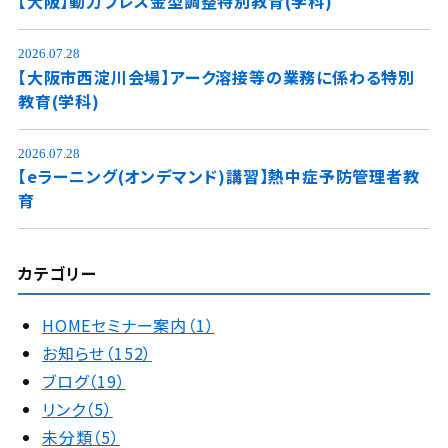
【大阪】動力プレス金型調整特別教育(学科)
2026.07.28
【大阪市西淀川会場】アーク溶接等の業務に係わる特別
教育(学科)
2026.07.28
【eラーニング(オンデマンド)講習】熱中症予防管理者教
育
カテゴリー
HOMEセミナー案内（1）
お知らせ（152）
ブログ（19）
リンク（5）
未分類（5）