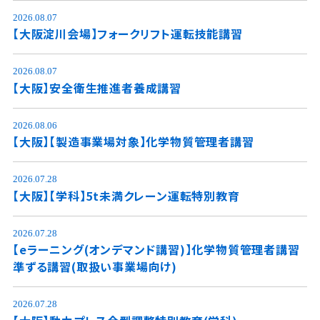
2026.08.07
【大阪淀川会場】フォークリフト運転技能講習
2026.08.07
【大阪】安全衛生推進者養成講習
2026.08.06
【大阪】【製造事業場対象】化学物質管理者講習
2026.07.28
【大阪】【学科】5t未満クレーン運転特別教育
2026.07.28
【eラーニング(オンデマンド講習)】化学物質管理者講習
準ずる講習(取扱い事業場向け)
2026.07.28