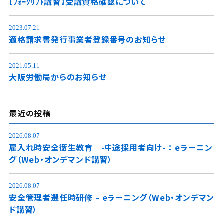
【ﾌｫｰｸﾘﾌﾄ講習】受講資格確認について
2023.07.21
適格請求書発行事業者登録番号のお知らせ
2021.05.11
大阪労働局からのお知らせ
最近の投稿
2026.08.07
雇入れ時安全衛生教育 -中途採用者向け- ： eラーニン
グ（Web・オンデマンド講習）
2026.08.07
安全管理者選任時研修 – eラーニング（Web・オンデマン
ド講習）