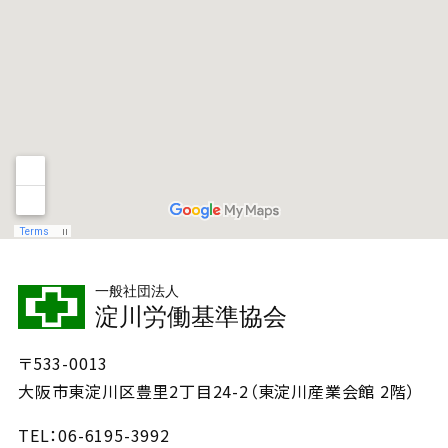
一般社団法人
淀川労働基準協会
〒533-0013
大阪市東淀川区豊里2丁目24-2（東淀川産業会館 2階）
TEL
06-6195-3992