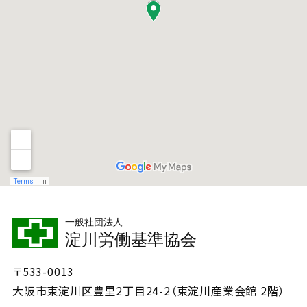
一般社団法人
淀川労働基準協会
〒533-0013
大阪市東淀川区豊里2丁目24-2（東淀川産業会館 2階）