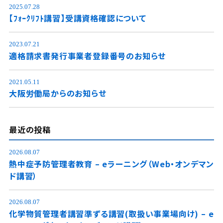
2025.07.28
【ﾌｫｰｸﾘﾌﾄ講習】受講資格確認について
2023.07.21
適格請求書発行事業者登録番号のお知らせ
2021.05.11
大阪労働局からのお知らせ
最近の投稿
2026.08.07
熱中症予防管理者教育 – eラーニング（Web・オンデマン
ド講習）
2026.08.07
化学物質管理者講習準ずる講習(取扱い事業場向け) – e