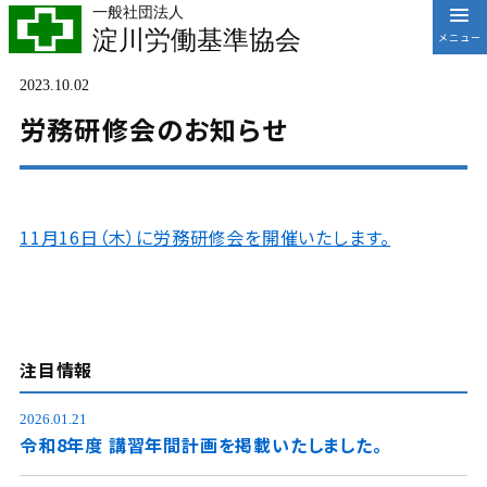
一般社団法人
淀川労働基準協会
2023.10.02
労務研修会のお知らせ
11月16日（木）に労務研修会を開催いたします。
注目情報
2026.01.21
令和8年度 講習年間計画を掲載いたしました。