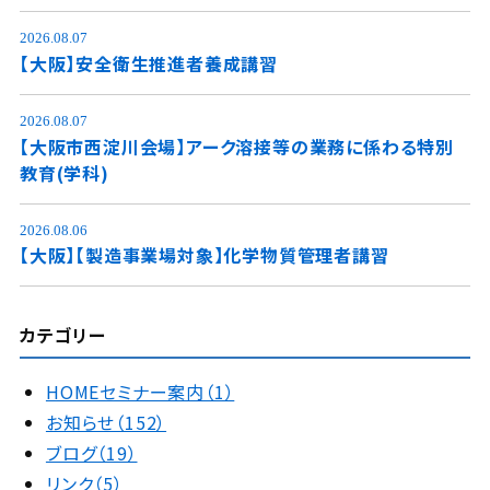
2026.08.07
【大阪】安全衛生推進者養成講習
2026.08.07
【大阪市西淀川会場】アーク溶接等の業務に係わる特別
教育(学科)
2026.08.06
【大阪】【製造事業場対象】化学物質管理者講習
カテゴリー
HOMEセミナー案内（1）
お知らせ（152）
ブログ（19）
リンク（5）