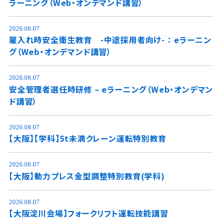
ラーニング（Web・オンデマンド講習）
2026.08.07
雇入れ時安全衛生教育 -中途採用者向け- ： eラーニン
グ（Web・オンデマンド講習）
2026.08.07
安全管理者選任時研修 – eラーニング（Web・オンデマン
ド講習）
2026.08.07
【大阪】【学科】5t未満クレーン運転特別教育
2026.08.07
【大阪】動力プレス金型調整特別教育(学科)
2026.08.07
【大阪淀川会場】フォークリフト運転技能講習