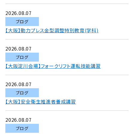
2026.08.07
ブログ
【大阪】動力プレス金型調整特別教育(学科)
2026.08.07
ブログ
【大阪淀川会場】フォークリフト運転技能講習
2026.08.07
ブログ
【大阪】安全衛生推進者養成講習
2026.08.07
ブログ