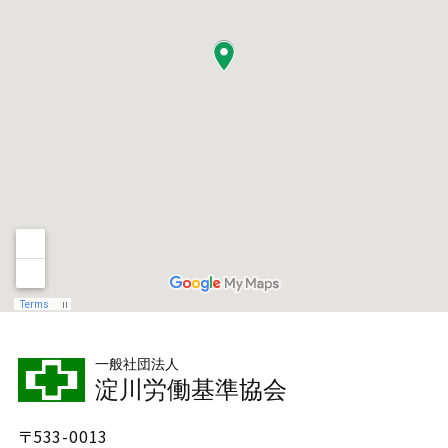
一般社団法人
淀川労働基準協会
〒533-0013