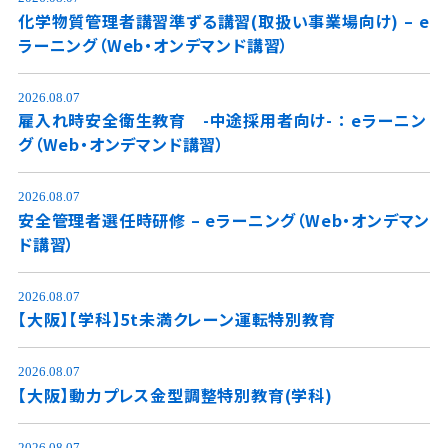
化学物質管理者講習準ずる講習(取扱い事業場向け) – e
ラーニング（Web・オンデマンド講習）
2026.08.07
雇入れ時安全衛生教育 -中途採用者向け- ： eラーニン
グ（Web・オンデマンド講習）
2026.08.07
安全管理者選任時研修 – eラーニング（Web・オンデマン
ド講習）
2026.08.07
【大阪】【学科】5t未満クレーン運転特別教育
2026.08.07
【大阪】動力プレス金型調整特別教育(学科)
2026.08.07