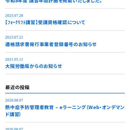
令和8年度 講習年間計画を掲載いたしました。
2025.07.28
【ﾌｫｰｸﾘﾌﾄ講習】受講資格確認について
2023.07.21
適格請求書発行事業者登録番号のお知らせ
2021.05.11
大阪労働局からのお知らせ
最近の投稿
2026.08.07
熱中症予防管理者教育 – eラーニング（Web・オンデマン
ド講習）
2026.08.07