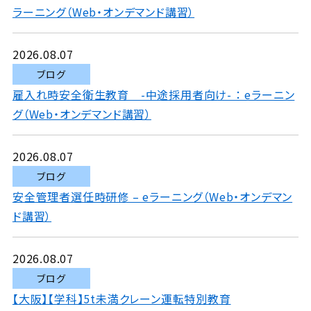
ラーニング（Web・オンデマンド講習）
2026.08.07
ブログ
雇入れ時安全衛生教育 -中途採用者向け- ： eラーニン
グ（Web・オンデマンド講習）
2026.08.07
ブログ
安全管理者選任時研修 – eラーニング（Web・オンデマン
ド講習）
2026.08.07
ブログ
【大阪】【学科】5t未満クレーン運転特別教育