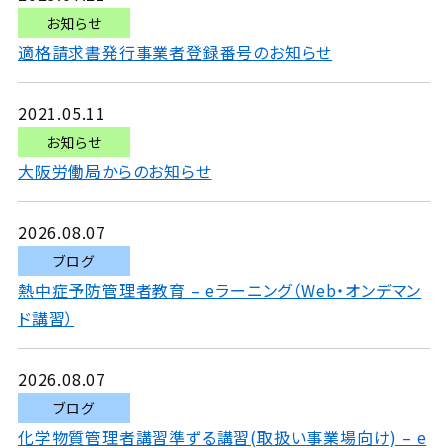
お知らせ
適格請求書発行事業者登録番号のお知らせ
2021.05.11
お知らせ
大阪労働局からのお知らせ
2026.08.07
ブログ
熱中症予防管理者教育 – eラーニング（Web・オンデマン
ド講習）
2026.08.07
ブログ
化学物質管理者講習準ずる講習(取扱い事業場向け) – e