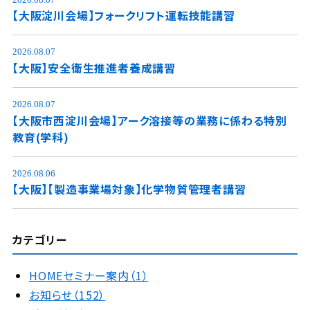
【大阪淀川会場】フォークリフト運転技能講習
2026.08.07
【大阪】安全衛生推進者養成講習
2026.08.07
【大阪市西淀川会場】アーク溶接等の業務に係わる特別
教育(学科)
2026.08.06
【大阪】【製造事業場対象】化学物質管理者講習
カテゴリー
HOMEセミナー案内（1）
お知らせ（152）