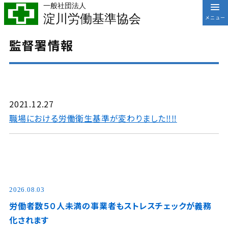
一般社団法人
淀川労働基準協会
監督署情報
2021.12.27
職場における労働衛生基準が変わりました‼‼
2026.08.03
労働者数５０人未満の事業者もストレスチェックが義務
化されます