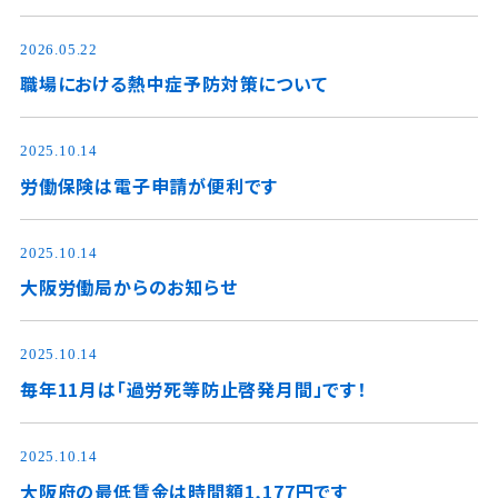
2026.05.22
職場における熱中症予防対策について
2025.10.14
労働保険は電子申請が便利です
2025.10.14
大阪労働局からのお知らせ
2025.10.14
毎年11月は「過労死等防止啓発月間」です！
2025.10.14
大阪府の最低賃金は時間額1,177円です