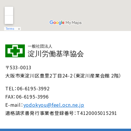
一般社団法人
淀川労働基準協会
〒533-0013
大阪市東淀川区豊里2丁目24-2（東淀川産業会館 2階）
TEL
06-6195-3992
FAX
06-6195-3996
E-mail
yodokyou@feel.ocn.ne.jp
適格請求書発行事業者登録番号
T4120005015291