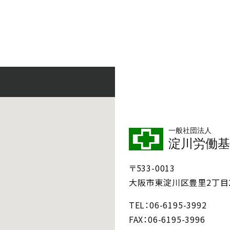
一般社団法人
淀川労働基
〒533-0013
大阪市東淀川区豊里2丁目2
TEL
06-6195-3992
FAX
06-6195-3996