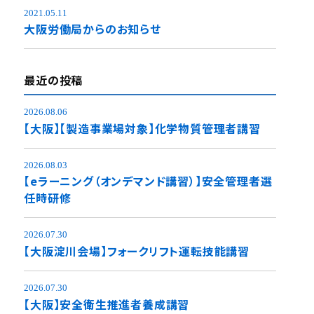
2021.05.11
大阪労働局からのお知らせ
最近の投稿
2026.08.06
【大阪】【製造事業場対象】化学物質管理者講習
2026.08.03
【eラーニング（オンデマンド講習）】安全管理者選
任時研修
2026.07.30
【大阪淀川会場】フォークリフト運転技能講習
2026.07.30
【大阪】安全衛生推進者養成講習