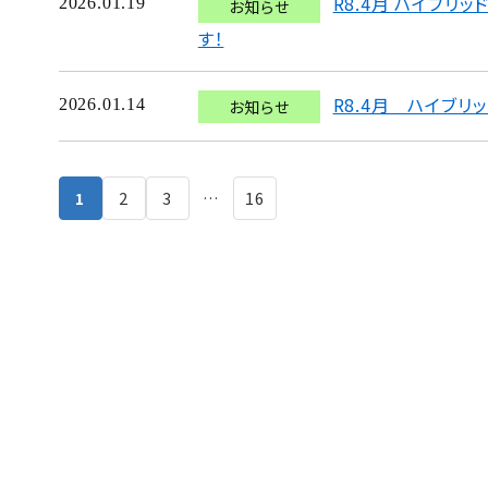
R8.4月 ハイブ
2026.01.19
お知らせ
す！
R8.4月 ハイブ
2026.01.14
お知らせ
1
2
3
…
16