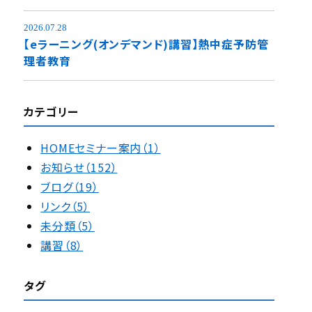
2026.07.28
【eラーニング(オンデマンド)講習】熱中症予防管
理者教育
カテゴリー
HOMEセミナー案内（1）
お知らせ（152）
ブログ（19）
リンク（5）
未分類（5）
講習（8）
タグ